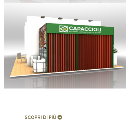
SCOPRI DI PIÙ