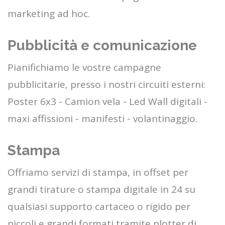
marketing ad hoc.
Pubblicità e comunicazione
Pianifichiamo le vostre campagne
pubblicitarie, presso i nostri circuiti esterni:
Poster 6x3 - Camion vela - Led Wall digitali -
maxi affissioni - manifesti - volantinaggio.
Stampa
Offriamo servizi di stampa, in offset per
grandi tirature o stampa digitale in 24 su
qualsiasi supporto cartaceo o rigido per
piccoli e grandi formati tramite plotter di