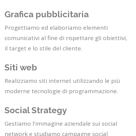
Grafica pubblicitaria
Progettiamo ed elaboriamo elementi
comunicativi al fine di rispettare gli obiettivi,
il target e lo stile del cliente.
Siti web
Realizziamo siti internet utilizzando le più
moderne tecnologie di programmazione.
Social Strategy
Gestiamo l'immagine aziendale sui social
network e studiamo campagne social