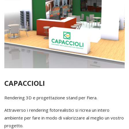
CAPACCIOLI
Rendering 3D e progettazione stand per Fiera.
Attraverso i rendering fotorealistici si ricrea un intero
ambiente per fare in modo di valorizzare al meglio un vostro
progetto.