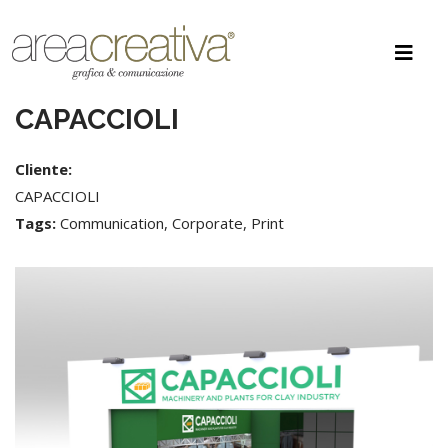
CAPACCIOLI
Cliente:
CAPACCIOLI
Tags:
Communication, Corporate, Print