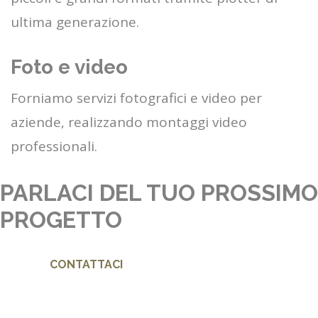
ultima generazione.
Foto e video
Forniamo servizi fotografici e video per
aziende, realizzando montaggi video
professionali.
PARLACI DEL TUO PROSSIMO
PROGETTO
CONTATTACI