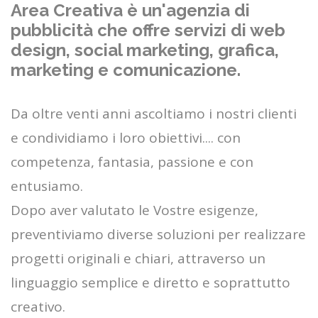
Area Creativa è un'agenzia di
pubblicità che offre servizi di web
design, social marketing, grafica,
marketing e comunicazione.
Da oltre venti anni ascoltiamo i nostri clienti
e condividiamo i loro obiettivi.... con
competenza, fantasia, passione e con
entusiamo.
Dopo aver valutato le Vostre esigenze,
preventiviamo diverse soluzioni per realizzare
progetti originali e chiari, attraverso un
linguaggio semplice e diretto e soprattutto
creativo.