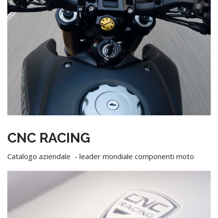
CNC RACING
Catalogo aziendale - leader mondiale componenti moto