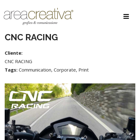
CNC RACING
Cliente:
CNC RACING
Tags:
Communication, Corporate, Print