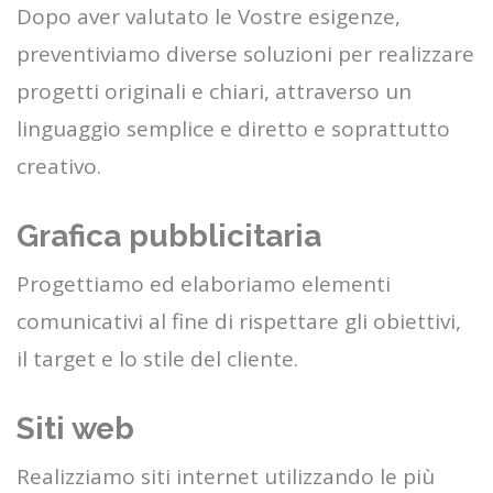
Dopo aver valutato le Vostre esigenze,
preventiviamo diverse soluzioni per realizzare
progetti originali e chiari, attraverso un
linguaggio semplice e diretto e soprattutto
creativo.
Grafica pubblicitaria
Progettiamo ed elaboriamo elementi
comunicativi al fine di rispettare gli obiettivi,
il target e lo stile del cliente.
Siti web
Realizziamo siti internet utilizzando le più