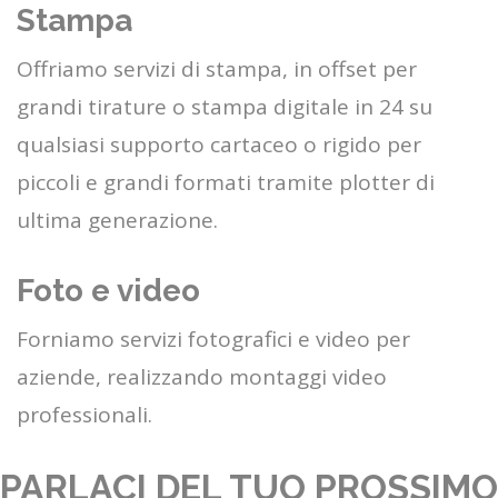
Stampa
Offriamo servizi di stampa, in offset per
grandi tirature o stampa digitale in 24 su
qualsiasi supporto cartaceo o rigido per
piccoli e grandi formati tramite plotter di
ultima generazione.
Foto e video
Forniamo servizi fotografici e video per
aziende, realizzando montaggi video
professionali.
PARLACI DEL TUO PROSSIMO