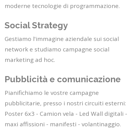
moderne tecnologie di programmazione.
Social Strategy
Gestiamo l'immagine aziendale sui social
network e studiamo campagne social
marketing ad hoc.
Pubblicità e comunicazione
Pianifichiamo le vostre campagne
pubblicitarie, presso i nostri circuiti esterni:
Poster 6x3 - Camion vela - Led Wall digitali -
maxi affissioni - manifesti - volantinaggio.