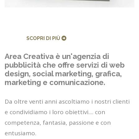
SCOPRI DI PIÙ
Area Creativa è un'agenzia di
pubblicità che offre servizi di web
design, social marketing, grafica,
marketing e comunicazione.
Da oltre venti anni ascoltiamo i nostri clienti
e condividiamo i loro obiettivi.... con
competenza, fantasia, passione e con
entusiamo.