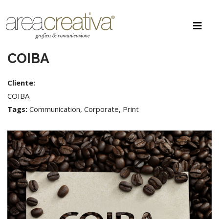
COIBA
Cliente:
COIBA
Tags:
Communication, Corporate, Print