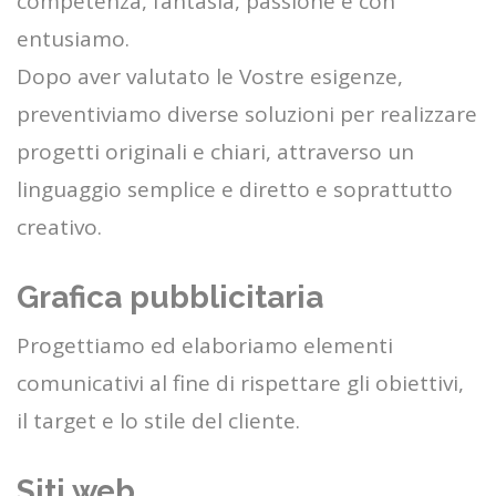
competenza, fantasia, passione e con
entusiamo.
Dopo aver valutato le Vostre esigenze,
preventiviamo diverse soluzioni per realizzare
progetti originali e chiari, attraverso un
linguaggio semplice e diretto e soprattutto
creativo.
Grafica pubblicitaria
Progettiamo ed elaboriamo elementi
comunicativi al fine di rispettare gli obiettivi,
il target e lo stile del cliente.
Siti web