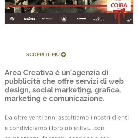
SCOPRI DI PIÙ
Area Creativa è un'agenzia di
pubblicità che offre servizi di web
design, social marketing, grafica,
marketing e comunicazione.
Da oltre venti anni ascoltiamo i nostri clienti
e condividiamo i loro obiettivi.... con