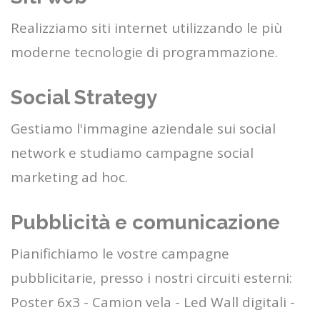
Realizziamo siti internet utilizzando le più
moderne tecnologie di programmazione.
Social Strategy
Gestiamo l'immagine aziendale sui social
network e studiamo campagne social
marketing ad hoc.
Pubblicità e comunicazione
Pianifichiamo le vostre campagne
pubblicitarie, presso i nostri circuiti esterni:
Poster 6x3 - Camion vela - Led Wall digitali -