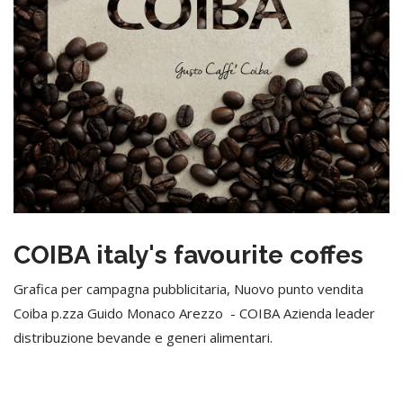
COIBA italy's favourite coffes
Grafica per campagna pubblicitaria, Nuovo punto vendita
Coiba p.zza Guido Monaco Arezzo - COIBA Azienda leader
distribuzione bevande e generi alimentari.