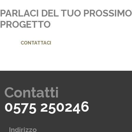
PARLACI DEL TUO PROSSIMO
PROGETTO
CONTATTACI
Contatti
0575 250246
Indirizzo