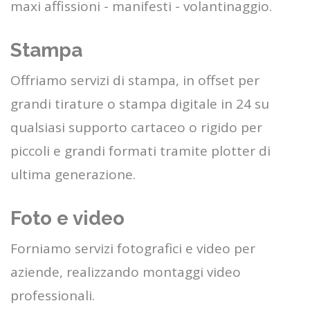
maxi affissioni - manifesti - volantinaggio.
Stampa
Offriamo servizi di stampa, in offset per
grandi tirature o stampa digitale in 24 su
qualsiasi supporto cartaceo o rigido per
piccoli e grandi formati tramite plotter di
ultima generazione.
Foto e video
Forniamo servizi fotografici e video per
aziende, realizzando montaggi video
professionali.