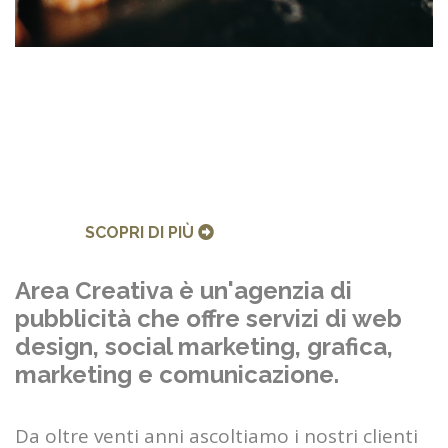
SCOPRI DI PIÙ
Area Creativa è un'agenzia di
pubblicità che offre servizi di web
design, social marketing, grafica,
marketing e comunicazione.
Da oltre venti anni ascoltiamo i nostri clienti