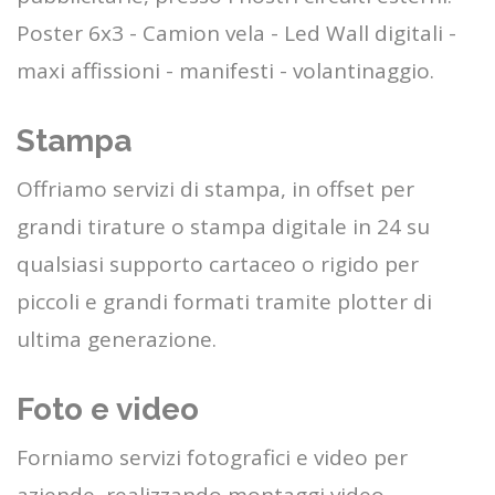
Poster 6x3 - Camion vela - Led Wall digitali -
maxi affissioni - manifesti - volantinaggio.
Stampa
Offriamo servizi di stampa, in offset per
grandi tirature o stampa digitale in 24 su
qualsiasi supporto cartaceo o rigido per
piccoli e grandi formati tramite plotter di
ultima generazione.
Foto e video
Forniamo servizi fotografici e video per