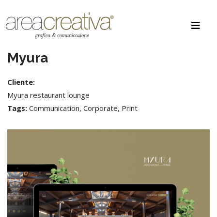
Myura
Cliente:
Myura restaurant lounge
Tags:
Communication, Corporate, Print