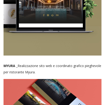
MYURA _
Realizzazione sito web e coordinato grafico pieghevole
per ristorante Myura.