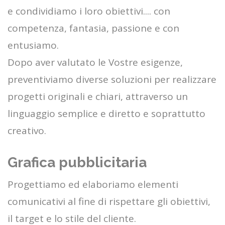
e condividiamo i loro obiettivi.... con
competenza, fantasia, passione e con
entusiamo.
Dopo aver valutato le Vostre esigenze,
preventiviamo diverse soluzioni per realizzare
progetti originali e chiari, attraverso un
linguaggio semplice e diretto e soprattutto
creativo.
Grafica pubblicitaria
Progettiamo ed elaboriamo elementi
comunicativi al fine di rispettare gli obiettivi,
il target e lo stile del cliente.