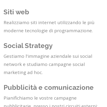
Siti web
Realizziamo siti internet utilizzando le più
moderne tecnologie di programmazione.
Social Strategy
Gestiamo l'immagine aziendale sui social
network e studiamo campagne social
marketing ad hoc.
Pubblicità e comunicazione
Pianifichiamo le vostre campagne
pubblicitarie, presso i nostri circuiti esterni: