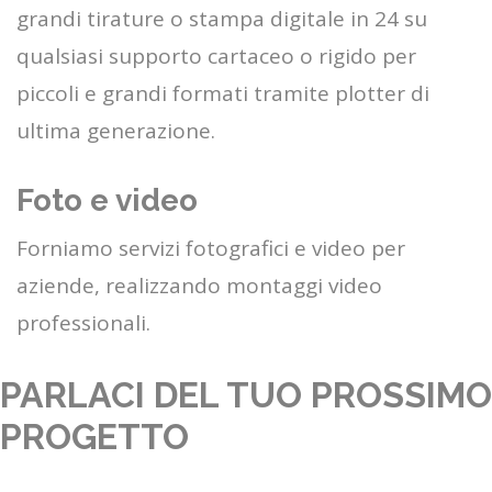
grandi tirature o stampa digitale in 24 su
qualsiasi supporto cartaceo o rigido per
piccoli e grandi formati tramite plotter di
ultima generazione.
Foto e video
Forniamo servizi fotografici e video per
aziende, realizzando montaggi video
professionali.
PARLACI DEL TUO PROSSIMO
PROGETTO