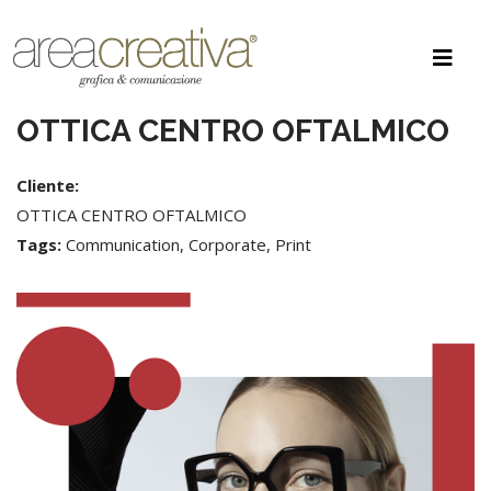
OTTICA CENTRO OFTALMICO
Cliente:
OTTICA CENTRO OFTALMICO
Tags:
Communication, Corporate, Print