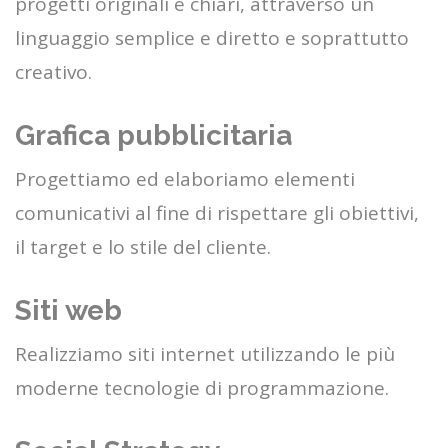
progetti originali e chiari, attraverso un
linguaggio semplice e diretto e soprattutto
creativo.
Grafica pubblicitaria
Progettiamo ed elaboriamo elementi
comunicativi al fine di rispettare gli obiettivi,
il target e lo stile del cliente.
Siti web
Realizziamo siti internet utilizzando le più
moderne tecnologie di programmazione.