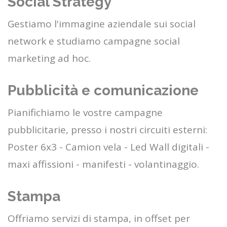
Social Strategy
Gestiamo l'immagine aziendale sui social
network e studiamo campagne social
marketing ad hoc.
Pubblicità e comunicazione
Pianifichiamo le vostre campagne
pubblicitarie, presso i nostri circuiti esterni:
Poster 6x3 - Camion vela - Led Wall digitali -
maxi affissioni - manifesti - volantinaggio.
Stampa
Offriamo servizi di stampa, in offset per