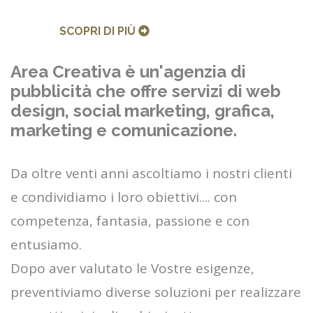
SCOPRI DI PIÙ
Area Creativa è un'agenzia di
pubblicità che offre servizi di web
design, social marketing, grafica,
marketing e comunicazione.
Da oltre venti anni ascoltiamo i nostri clienti
e condividiamo i loro obiettivi.... con
competenza, fantasia, passione e con
entusiamo.
Dopo aver valutato le Vostre esigenze,
preventiviamo diverse soluzioni per realizzare