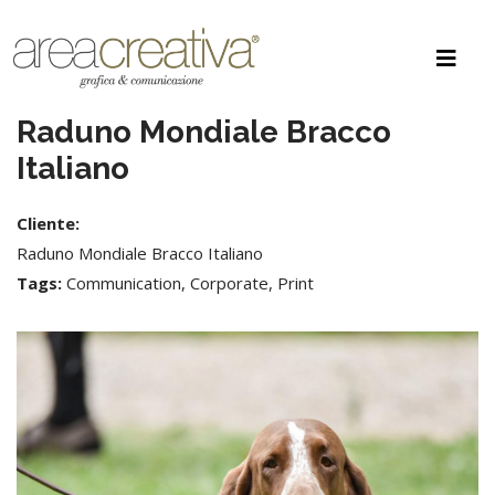
Raduno Mondiale Bracco
Italiano
Cliente:
Raduno Mondiale Bracco Italiano
Tags:
Communication, Corporate, Print