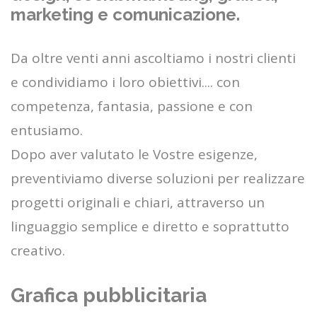
marketing e comunicazione.
Da oltre venti anni ascoltiamo i nostri clienti
e condividiamo i loro obiettivi.... con
competenza, fantasia, passione e con
entusiamo.
Dopo aver valutato le Vostre esigenze,
preventiviamo diverse soluzioni per realizzare
progetti originali e chiari, attraverso un
linguaggio semplice e diretto e soprattutto
creativo.
Grafica pubblicitaria