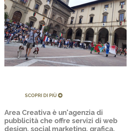
SCOPRI DI PIÙ
Area Creativa è un'agenzia di
pubblicità che offre servizi di web
design, social marketing, grafica,