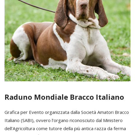
Raduno Mondiale Bracco Italiano
Grafica per Evento organizzata dalla Società Amatori Bracco
Italiano (SABI), ovvero l’organo riconosciuto dal Ministero
dell’Agricoltura come tutore della più antica razza da ferma