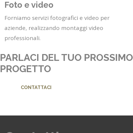
Foto e video
Forniamo servizi fotografici e video per
aziende, realizzando montaggi video
professionali.
PARLACI DEL TUO PROSSIMO
PROGETTO
CONTATTACI