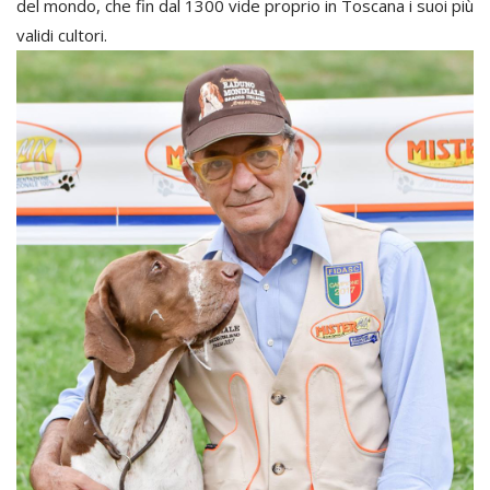
del mondo, che fin dal 1300 vide proprio in Toscana i suoi più
validi cultori.