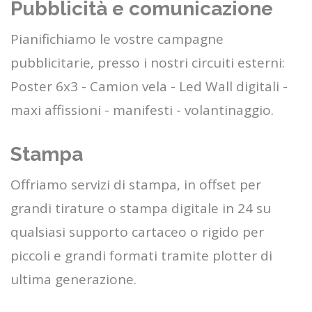
Pubblicità e comunicazione
Pianifichiamo le vostre campagne
pubblicitarie, presso i nostri circuiti esterni:
Poster 6x3 - Camion vela - Led Wall digitali -
maxi affissioni - manifesti - volantinaggio.
Stampa
Offriamo servizi di stampa, in offset per
grandi tirature o stampa digitale in 24 su
qualsiasi supporto cartaceo o rigido per
piccoli e grandi formati tramite plotter di
ultima generazione.