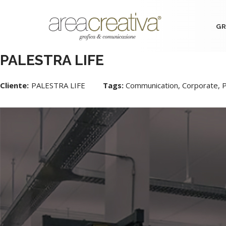
GR
PALESTRA LIFE
Cliente:
PALESTRA LIFE
Tags:
Communication, Corporate, P