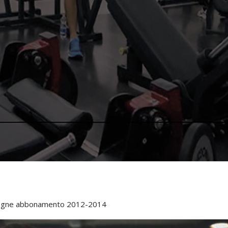
ampagne abbonamento 2012-2014