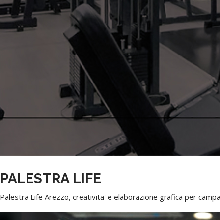
PALESTRA LIFE
Palestra Life Arezzo, creativita' e elaborazione grafica per c