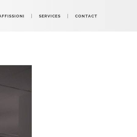
AFFISSIONI
SERVICES
CONTACT